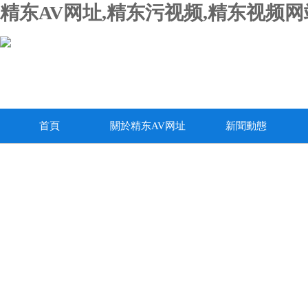
精东AV网址,精东污视频,精东视频网
首頁
關於精东AV网址
新聞動態